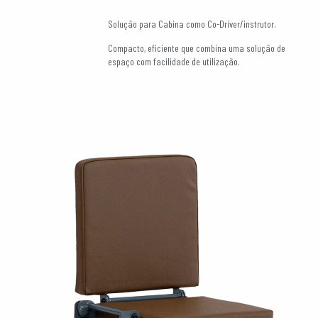
Solução para Cabina como Co-Driver/instrutor.
Compacto, eficiente que combina uma solução de
espaço com facilidade de utilização.