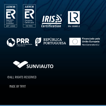
©ALL RIGHTS RESERVED
MADE BY TRYIT